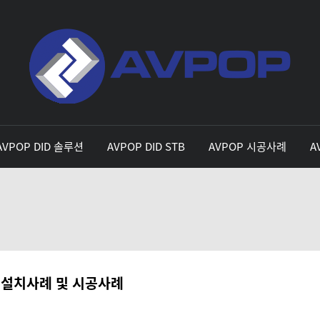
AVPOP DID 솔루션
AVPOP DID STB
AVPOP 시공사례
A
 설치사례 및 시공사례