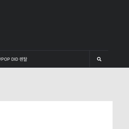
VPOP DID 렌탈